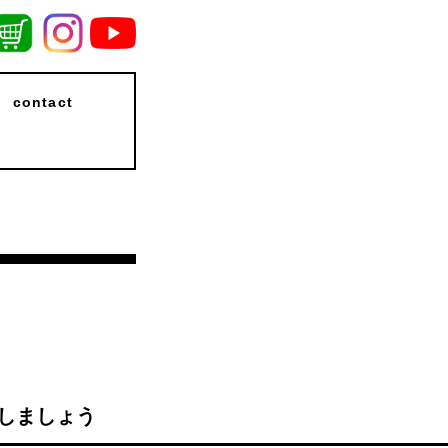
contact
しましょう