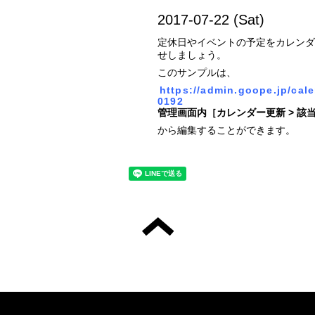
2017-07-22 (Sat)
定休日やイベントの予定をカレンダ
せしましょう。
このサンプルは、
https://admin.goope.jp/cal
0192
管理画面内［カレンダー更新 > 該
から編集することができます。