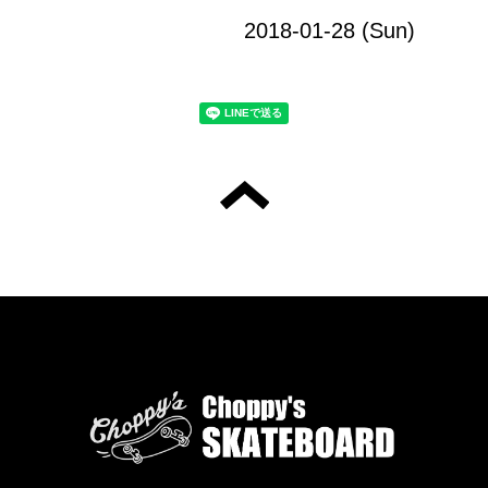
2018-01-28 (Sun)