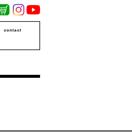
contact