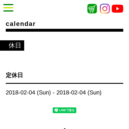
calendar
休日
定休日
2018-02-04 (Sun) - 2018-02-04 (Sun)