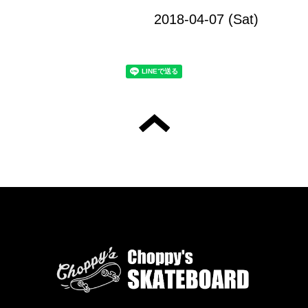
2018-04-07 (Sat)