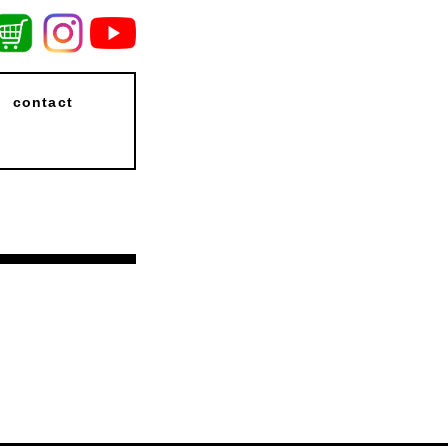
contact