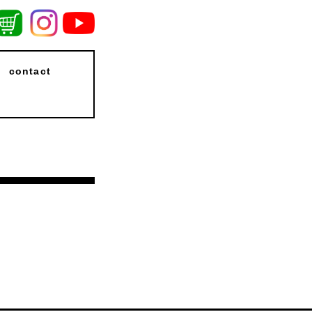
contact