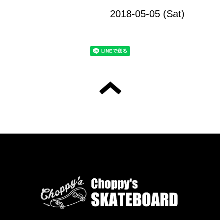
2018-05-05 (Sat)