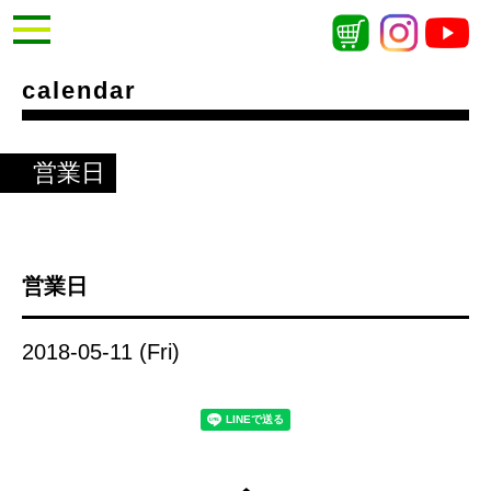
calendar
営業日
営業日
2018-05-11 (Fri)