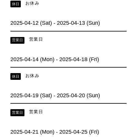
お休み
休日
2025-04-12 (Sat) - 2025-04-13 (Sun)
営業日
営業日
2025-04-14 (Mon) - 2025-04-18 (Fri)
お休み
休日
2025-04-19 (Sat) - 2025-04-20 (Sun)
営業日
営業日
2025-04-21 (Mon) - 2025-04-25 (Fri)