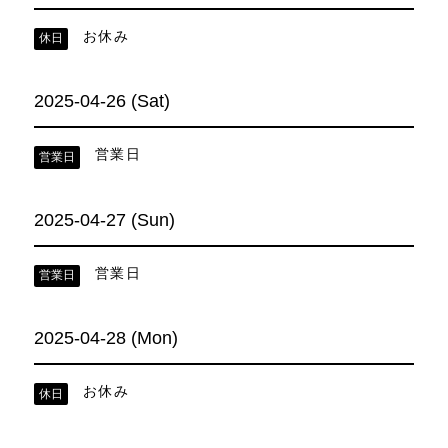
お休み
休日
2025-04-26 (Sat)
営業日
営業日
2025-04-27 (Sun)
営業日
営業日
2025-04-28 (Mon)
お休み
休日