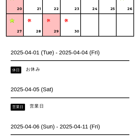
20
21
22
23
24
25
26
27
28
29
30
2025-04-01 (Tue) - 2025-04-04 (Fri)
お休み
休日
2025-04-05 (Sat)
営業日
営業日
2025-04-06 (Sun) - 2025-04-11 (Fri)