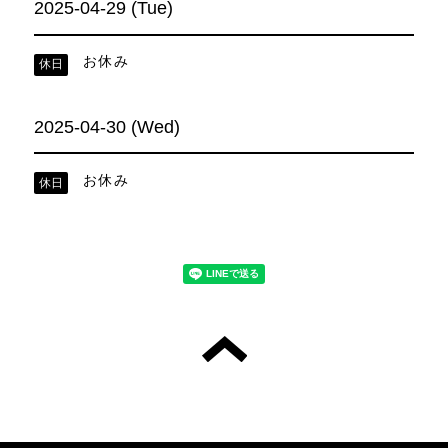
2025-04-29 (Tue)
お休み
休日
2025-04-30 (Wed)
お休み
休日