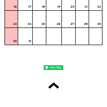
16
17
18
19
20
21
22
23
24
25
26
27
28
29
30
31