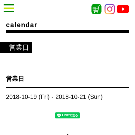
calendar
営業日
営業日
2018-10-19 (Fri) - 2018-10-21 (Sun)