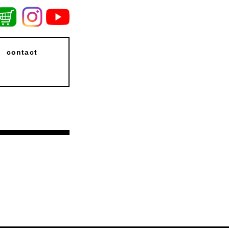
contact