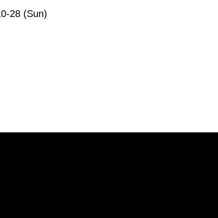
10-28 (Sun)