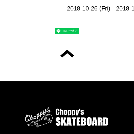
2018-10-26 (Fri) - 2018-