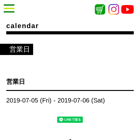
calendar
営業日
営業日
2019-07-05 (Fri) - 2019-07-06 (Sat)