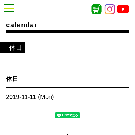
calendar
休日
休日
2019-11-11 (Mon)