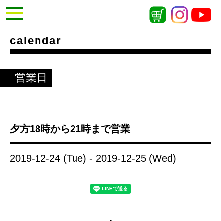
calendar
営業日
夕方18時から21時まで営業
2019-12-24 (Tue) - 2019-12-25 (Wed)