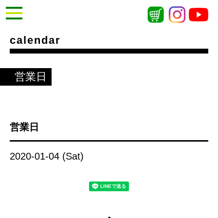
calendar
営業日
営業日
2020-01-04 (Sat)