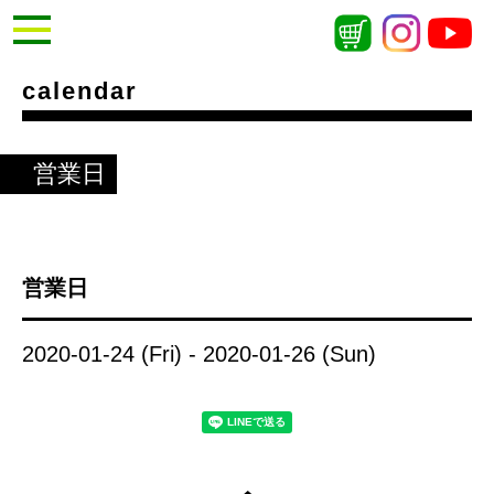
calendar
営業日
営業日
2020-01-24 (Fri) - 2020-01-26 (Sun)