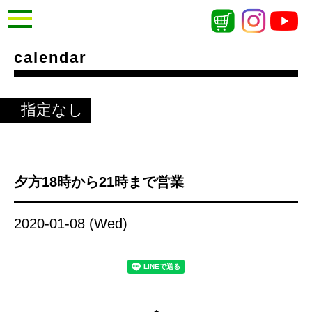
calendar
指定なし
夕方18時から21時まで営業
2020-01-08 (Wed)