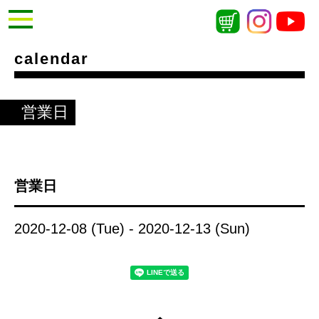
calendar
営業日
営業日
2020-12-08 (Tue) - 2020-12-13 (Sun)