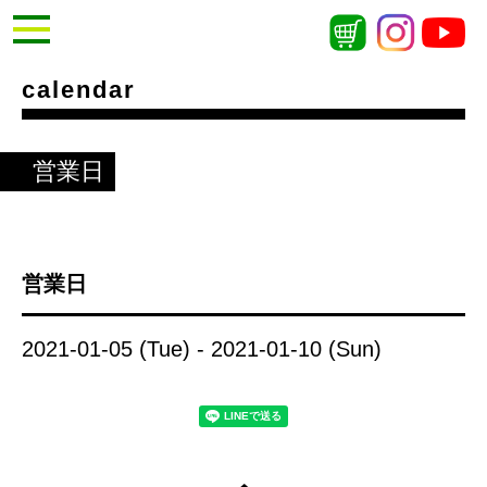
calendar
営業日
営業日
2021-01-05 (Tue) - 2021-01-10 (Sun)