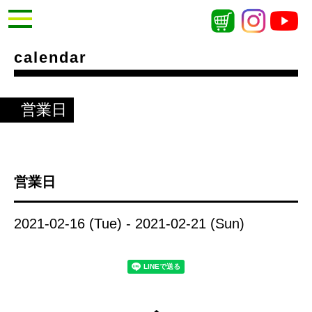
calendar
営業日
営業日
2021-02-16 (Tue) - 2021-02-21 (Sun)