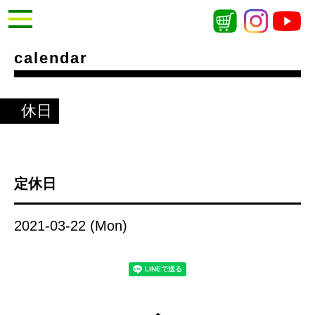
calendar
休日
定休日
2021-03-22 (Mon)