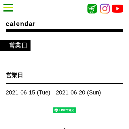
calendar
営業日
営業日
2021-06-15 (Tue) - 2021-06-20 (Sun)