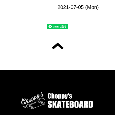
2021-07-05 (Mon)