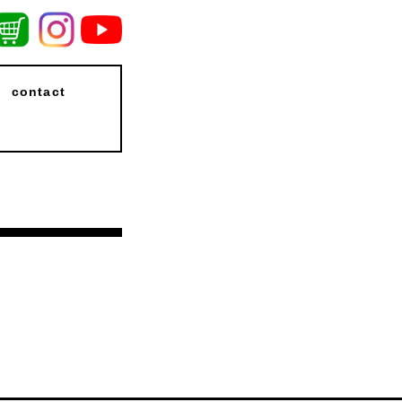
contact