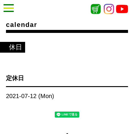
calendar
休日
定休日
2021-07-12 (Mon)