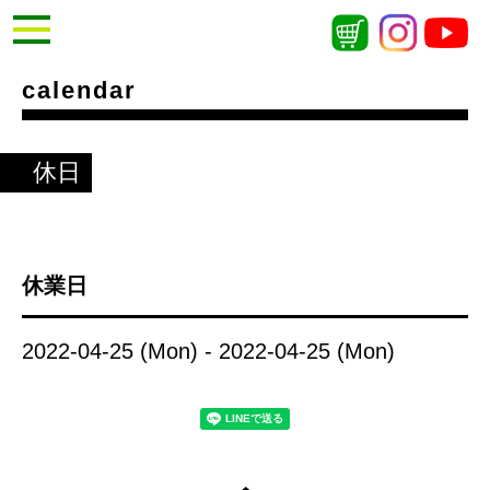
calendar
休日
休業日
2022-04-25 (Mon) - 2022-04-25 (Mon)