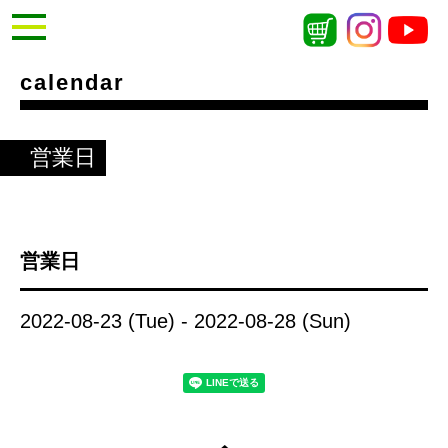
calendar
営業日
営業日
2022-08-23 (Tue) - 2022-08-28 (Sun)