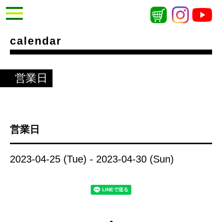
calendar
営業日
営業日
2023-04-25 (Tue) - 2023-04-30 (Sun)