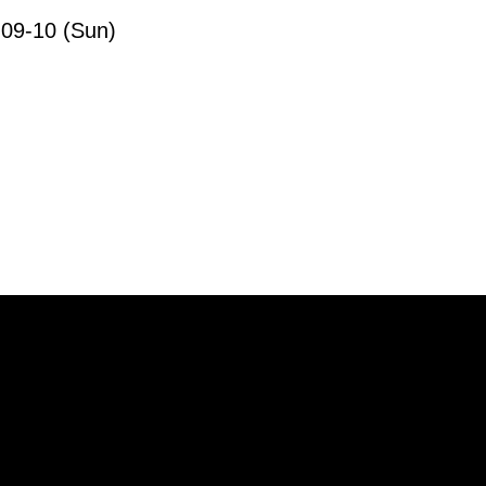
-09-10 (Sun)