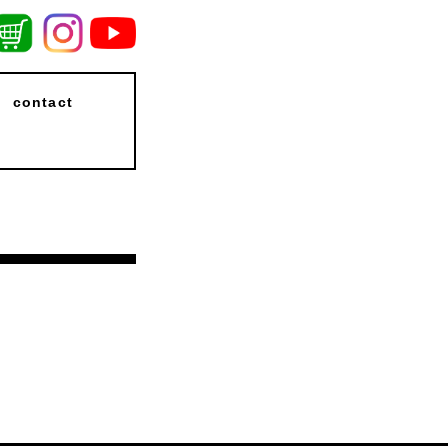
contact