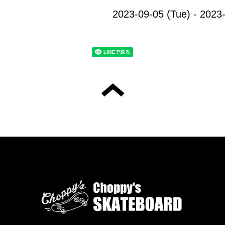
2023-09-05 (Tue) - 2023