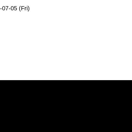
07-05 (Fri)