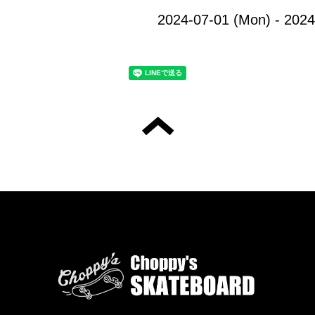
2024-07-01 (Mon) - 2024-