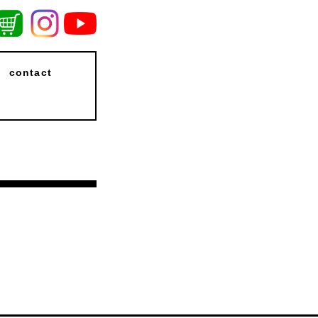
contact