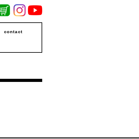
contact