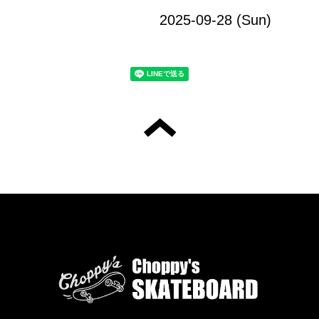
2025-09-28 (Sun)