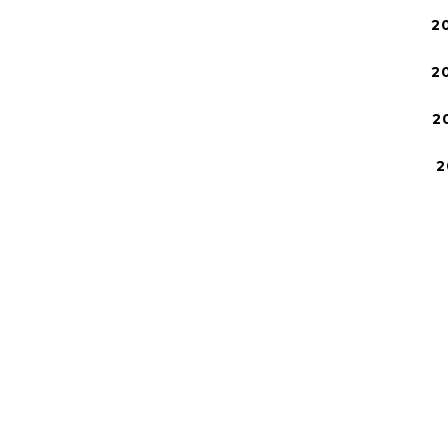
2
2
2
2