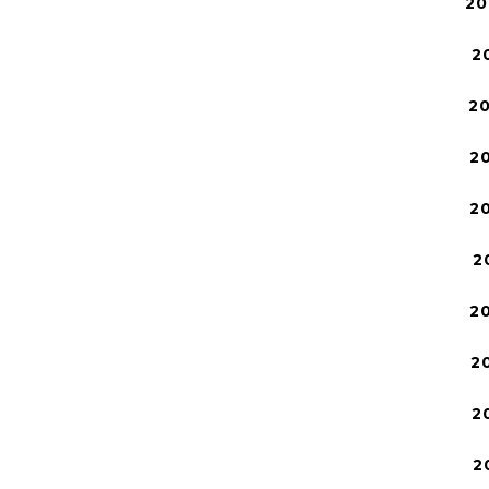
20
2
2
2
2
2
2
2
2
2