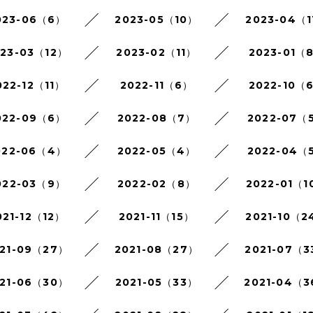
023-06（6）
2023-05（10）
2023-04（1
023-03（12）
2023-02（11）
2023-01（
022-12（11）
2022-11（6）
2022-10（
022-09（6）
2022-08（7）
2022-07（
022-06（4）
2022-05（4）
2022-04（
022-03（9）
2022-02（8）
2022-01（1
021-12（12）
2021-11（15）
2021-10（2
21-09（27）
2021-08（27）
2021-07（3
21-06（30）
2021-05（33）
2021-04（