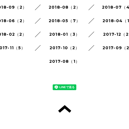
018-09（2）
2018-08（2）
2018-07（
018-06（2）
2018-05（7）
2018-04（
018-02（2）
2018-01（3）
2017-12（
017-11（5）
2017-10（2）
2017-09（
2017-08（1）