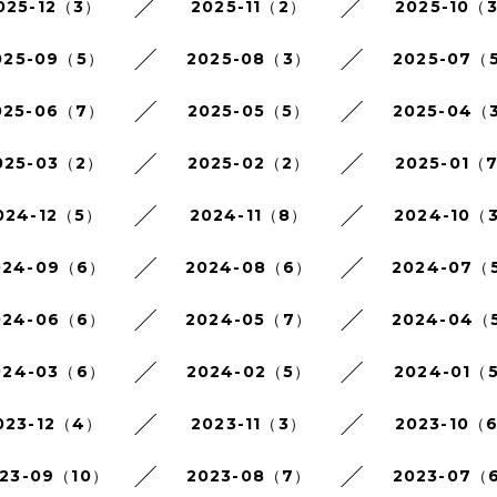
025-12（3）
2025-11（2）
2025-10（
025-09（5）
2025-08（3）
2025-07（
025-06（7）
2025-05（5）
2025-04（
025-03（2）
2025-02（2）
2025-01（
024-12（5）
2024-11（8）
2024-10（
024-09（6）
2024-08（6）
2024-07（
024-06（6）
2024-05（7）
2024-04（
024-03（6）
2024-02（5）
2024-01（
023-12（4）
2023-11（3）
2023-10（
23-09（10）
2023-08（7）
2023-07（