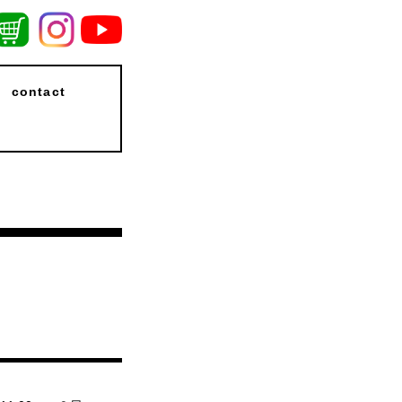
contact