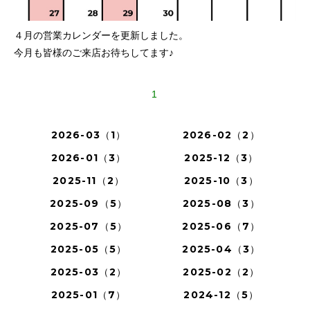
４月の営業カレンダーを更新しました。
今月も皆様のご来店お待ちしてます♪
1
2026-03（1）
2026-02（2）
2026-01（3）
2025-12（3）
2025-11（2）
2025-10（3）
2025-09（5）
2025-08（3）
2025-07（5）
2025-06（7）
2025-05（5）
2025-04（3）
2025-03（2）
2025-02（2）
2025-01（7）
2024-12（5）