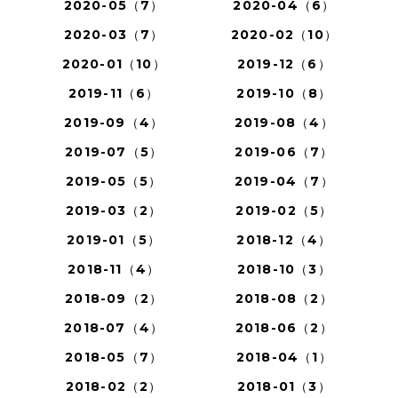
2020-05（7）
2020-04（6）
2020-03（7）
2020-02（10）
2020-01（10）
2019-12（6）
2019-11（6）
2019-10（8）
2019-09（4）
2019-08（4）
2019-07（5）
2019-06（7）
2019-05（5）
2019-04（7）
2019-03（2）
2019-02（5）
2019-01（5）
2018-12（4）
2018-11（4）
2018-10（3）
2018-09（2）
2018-08（2）
2018-07（4）
2018-06（2）
2018-05（7）
2018-04（1）
2018-02（2）
2018-01（3）