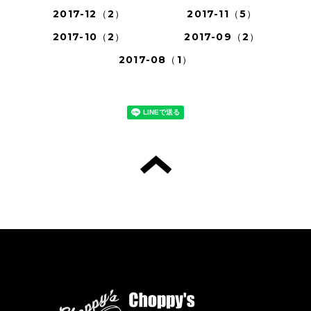
2017-12（2）
2017-11（5）
2017-10（2）
2017-09（2）
2017-08（1）