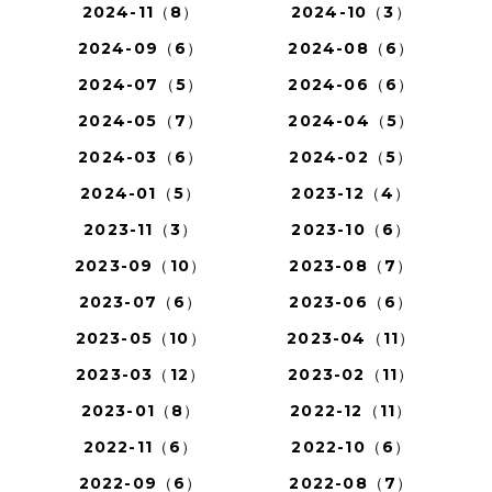
2024-11（8）
2024-10（3）
2024-09（6）
2024-08（6）
2024-07（5）
2024-06（6）
2024-05（7）
2024-04（5）
2024-03（6）
2024-02（5）
2024-01（5）
2023-12（4）
2023-11（3）
2023-10（6）
2023-09（10）
2023-08（7）
2023-07（6）
2023-06（6）
2023-05（10）
2023-04（11）
2023-03（12）
2023-02（11）
2023-01（8）
2022-12（11）
2022-11（6）
2022-10（6）
2022-09（6）
2022-08（7）