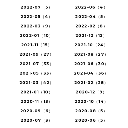
2022-07（5）
2022-06（4）
2022-05（4）
2022-04（5）
2022-03（9）
2022-02（8）
2022-01（10）
2021-12（12）
2021-11（15）
2021-10（24）
2021-09（27）
2021-08（27）
2021-07（33）
2021-06（30）
2021-05（33）
2021-04（36）
2021-03（42）
2021-02（28）
2021-01（18）
2020-12（9）
2020-11（13）
2020-10（14）
2020-09（6）
2020-08（5）
2020-07（3）
2020-06（5）