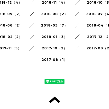
018-12（4）
2018-11（4）
2018-10（
018-09（2）
2018-08（2）
2018-07（
018-06（2）
2018-05（7）
2018-04（
018-02（2）
2018-01（3）
2017-12（
017-11（5）
2017-10（2）
2017-09（
2017-08（1）