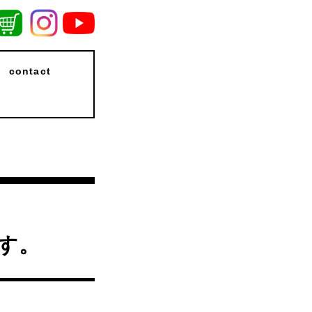
contact
す。