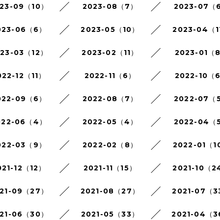
23-09（10）
2023-08（7）
2023-07（
023-06（6）
2023-05（10）
2023-04（1
023-03（12）
2023-02（11）
2023-01（
022-12（11）
2022-11（6）
2022-10（
022-09（6）
2022-08（7）
2022-07（
022-06（4）
2022-05（4）
2022-04（
022-03（9）
2022-02（8）
2022-01（1
021-12（12）
2021-11（15）
2021-10（2
21-09（27）
2021-08（27）
2021-07（3
21-06（30）
2021-05（33）
2021-04（