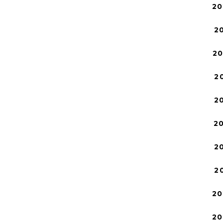
20
2
2
2
2
2
2
2
20
20