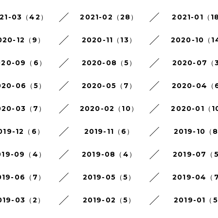
21-03（42）
2021-02（28）
2021-01（1
020-12（9）
2020-11（13）
2020-10（1
020-09（6）
2020-08（5）
2020-07（
020-06（5）
2020-05（7）
2020-04（
020-03（7）
2020-02（10）
2020-01（1
019-12（6）
2019-11（6）
2019-10（
019-09（4）
2019-08（4）
2019-07（
019-06（7）
2019-05（5）
2019-04（
019-03（2）
2019-02（5）
2019-01（