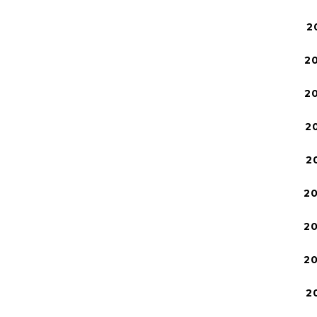
2
2
2
2
2
2
2
2
2