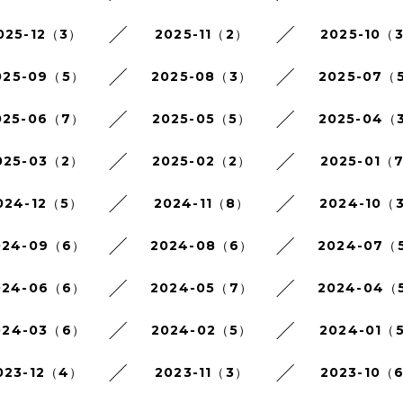
025-12（3）
2025-11（2）
2025-10（
025-09（5）
2025-08（3）
2025-07（
025-06（7）
2025-05（5）
2025-04（
025-03（2）
2025-02（2）
2025-01（
024-12（5）
2024-11（8）
2024-10（
024-09（6）
2024-08（6）
2024-07（
024-06（6）
2024-05（7）
2024-04（
024-03（6）
2024-02（5）
2024-01（
023-12（4）
2023-11（3）
2023-10（