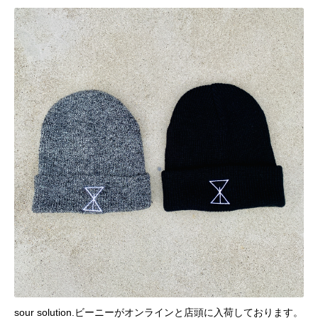
sour solution.ビーニーがオンラインと店頭に入荷しております。