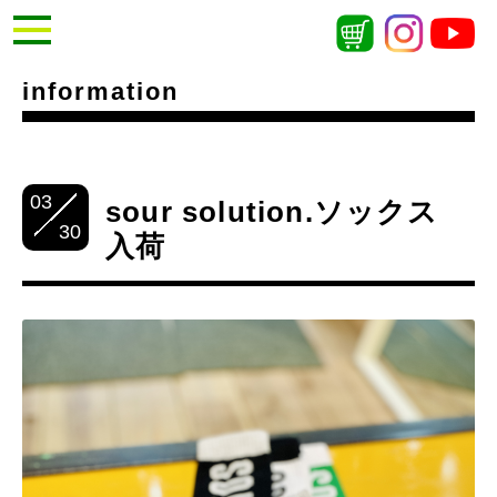
information
03
sour solution.ソックス
30
入荷