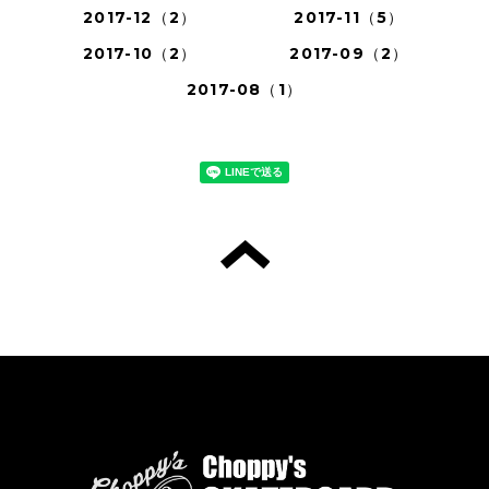
2017-12（2）
2017-11（5）
2017-10（2）
2017-09（2）
2017-08（1）