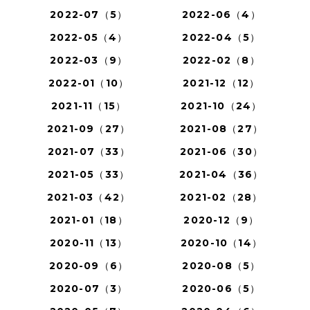
2022-07（5）
2022-06（4）
2022-05（4）
2022-04（5）
2022-03（9）
2022-02（8）
2022-01（10）
2021-12（12）
2021-11（15）
2021-10（24）
2021-09（27）
2021-08（27）
2021-07（33）
2021-06（30）
2021-05（33）
2021-04（36）
2021-03（42）
2021-02（28）
2021-01（18）
2020-12（9）
2020-11（13）
2020-10（14）
2020-09（6）
2020-08（5）
2020-07（3）
2020-06（5）