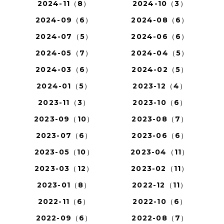
2024-11（8）
2024-10（3）
2024-09（6）
2024-08（6）
2024-07（5）
2024-06（6）
2024-05（7）
2024-04（5）
2024-03（6）
2024-02（5）
2024-01（5）
2023-12（4）
2023-11（3）
2023-10（6）
2023-09（10）
2023-08（7）
2023-07（6）
2023-06（6）
2023-05（10）
2023-04（11）
2023-03（12）
2023-02（11）
2023-01（8）
2022-12（11）
2022-11（6）
2022-10（6）
2022-09（6）
2022-08（7）