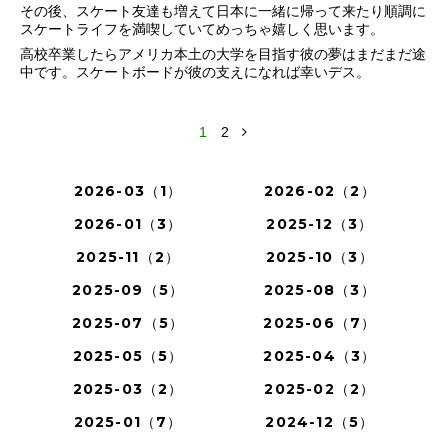
その後、スケート友達も増えて日本に一緒に帰って来たり順調に
スケートライフを満喫していてめっちゃ嬉しく思います。
高校卒業したらアメリカ本土の大学を目指す彼の夢はまだまだ途
中です。スケートボードが彼の支えになれば幸いデス。
1
2
2026-03（1）
2026-02（2）
2026-01（3）
2025-12（3）
2025-11（2）
2025-10（3）
2025-09（5）
2025-08（3）
2025-07（5）
2025-06（7）
2025-05（5）
2025-04（3）
2025-03（2）
2025-02（2）
2025-01（7）
2024-12（5）