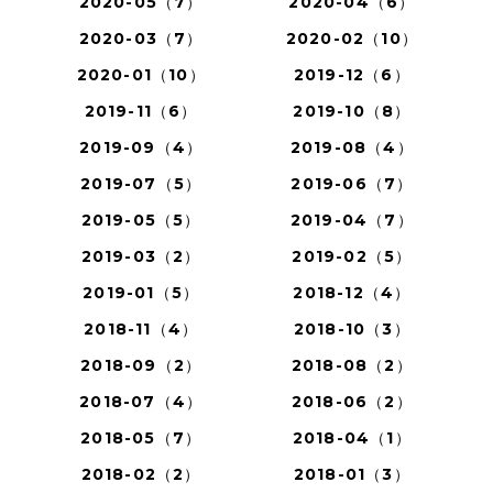
2020-05（7）
2020-04（6）
2020-03（7）
2020-02（10）
2020-01（10）
2019-12（6）
2019-11（6）
2019-10（8）
2019-09（4）
2019-08（4）
2019-07（5）
2019-06（7）
2019-05（5）
2019-04（7）
2019-03（2）
2019-02（5）
2019-01（5）
2018-12（4）
2018-11（4）
2018-10（3）
2018-09（2）
2018-08（2）
2018-07（4）
2018-06（2）
2018-05（7）
2018-04（1）
2018-02（2）
2018-01（3）