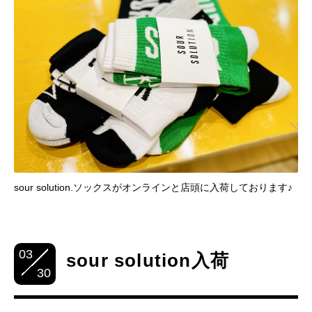
sour solution.ソックスがオンラインと店頭に入荷しております♪
03
sour solution入荷
30