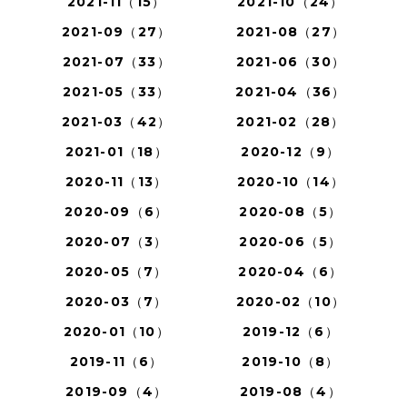
2021-11（15）
2021-10（24）
2021-09（27）
2021-08（27）
2021-07（33）
2021-06（30）
2021-05（33）
2021-04（36）
2021-03（42）
2021-02（28）
2021-01（18）
2020-12（9）
2020-11（13）
2020-10（14）
2020-09（6）
2020-08（5）
2020-07（3）
2020-06（5）
2020-05（7）
2020-04（6）
2020-03（7）
2020-02（10）
2020-01（10）
2019-12（6）
2019-11（6）
2019-10（8）
2019-09（4）
2019-08（4）