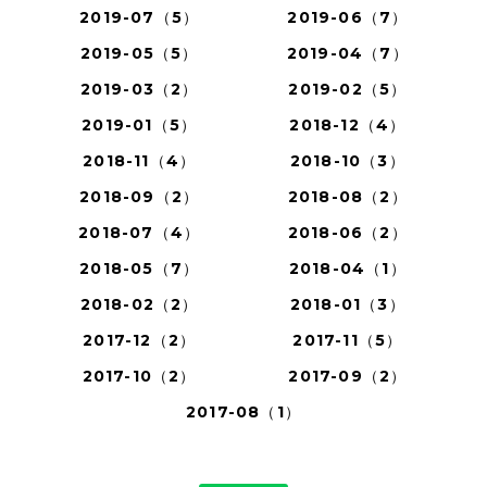
2019-07（5）
2019-06（7）
2019-05（5）
2019-04（7）
2019-03（2）
2019-02（5）
2019-01（5）
2018-12（4）
2018-11（4）
2018-10（3）
2018-09（2）
2018-08（2）
2018-07（4）
2018-06（2）
2018-05（7）
2018-04（1）
2018-02（2）
2018-01（3）
2017-12（2）
2017-11（5）
2017-10（2）
2017-09（2）
2017-08（1）