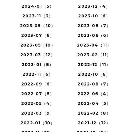
2024-01（5）
2023-12（4）
2023-11（3）
2023-10（6）
2023-09（10）
2023-08（7）
2023-07（6）
2023-06（6）
2023-05（10）
2023-04（11）
2023-03（12）
2023-02（11）
2023-01（8）
2022-12（11）
2022-11（6）
2022-10（6）
2022-09（6）
2022-08（7）
2022-07（5）
2022-06（4）
2022-05（4）
2022-04（5）
2022-03（9）
2022-02（8）
2022-01（10）
2021-12（12）