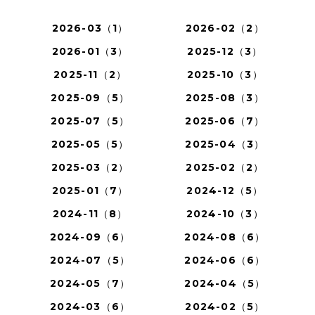
2026-03（1）
2026-02（2）
2026-01（3）
2025-12（3）
2025-11（2）
2025-10（3）
2025-09（5）
2025-08（3）
2025-07（5）
2025-06（7）
2025-05（5）
2025-04（3）
2025-03（2）
2025-02（2）
2025-01（7）
2024-12（5）
2024-11（8）
2024-10（3）
2024-09（6）
2024-08（6）
2024-07（5）
2024-06（6）
2024-05（7）
2024-04（5）
2024-03（6）
2024-02（5）