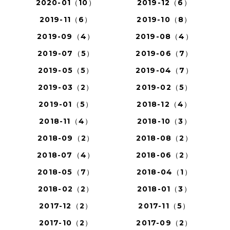
2020-01（10）
2019-12（6）
2019-11（6）
2019-10（8）
2019-09（4）
2019-08（4）
2019-07（5）
2019-06（7）
2019-05（5）
2019-04（7）
2019-03（2）
2019-02（5）
2019-01（5）
2018-12（4）
2018-11（4）
2018-10（3）
2018-09（2）
2018-08（2）
2018-07（4）
2018-06（2）
2018-05（7）
2018-04（1）
2018-02（2）
2018-01（3）
2017-12（2）
2017-11（5）
2017-10（2）
2017-09（2）