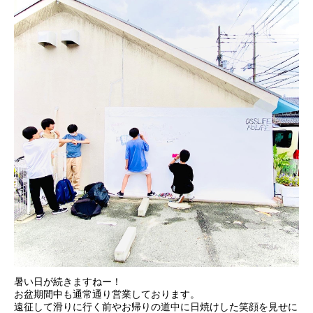
暑い日が続きますねー！
お盆期間中も通常通り営業しております。
遠征して滑りに行く前やお帰りの道中に日焼けした笑顔を見せに