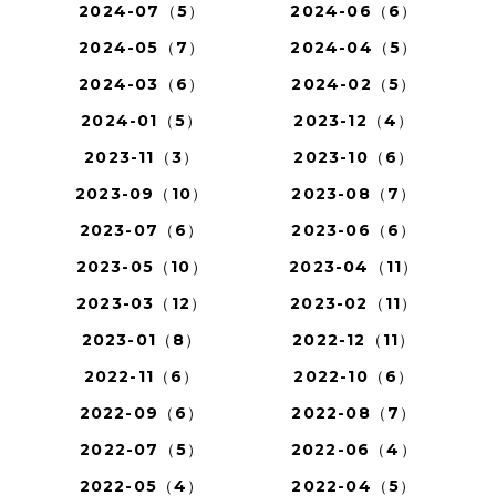
2024-07（5）
2024-06（6）
2024-05（7）
2024-04（5）
2024-03（6）
2024-02（5）
2024-01（5）
2023-12（4）
2023-11（3）
2023-10（6）
2023-09（10）
2023-08（7）
2023-07（6）
2023-06（6）
2023-05（10）
2023-04（11）
2023-03（12）
2023-02（11）
2023-01（8）
2022-12（11）
2022-11（6）
2022-10（6）
2022-09（6）
2022-08（7）
2022-07（5）
2022-06（4）
2022-05（4）
2022-04（5）