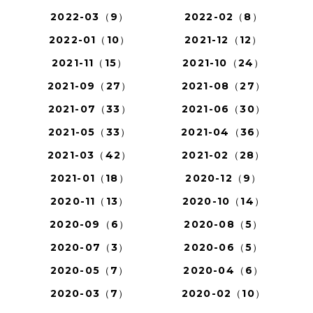
2022-03（9）
2022-02（8）
2022-01（10）
2021-12（12）
2021-11（15）
2021-10（24）
2021-09（27）
2021-08（27）
2021-07（33）
2021-06（30）
2021-05（33）
2021-04（36）
2021-03（42）
2021-02（28）
2021-01（18）
2020-12（9）
2020-11（13）
2020-10（14）
2020-09（6）
2020-08（5）
2020-07（3）
2020-06（5）
2020-05（7）
2020-04（6）
2020-03（7）
2020-02（10）