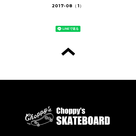
2017-08（1）