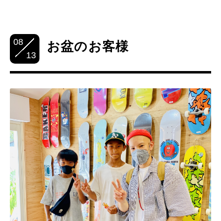
08
お盆のお客様
13