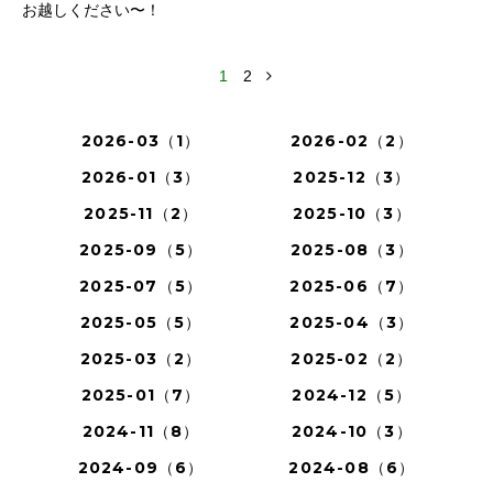
お越しください〜！
1
2
2026-03（1）
2026-02（2）
2026-01（3）
2025-12（3）
2025-11（2）
2025-10（3）
2025-09（5）
2025-08（3）
2025-07（5）
2025-06（7）
2025-05（5）
2025-04（3）
2025-03（2）
2025-02（2）
2025-01（7）
2024-12（5）
2024-11（8）
2024-10（3）
2024-09（6）
2024-08（6）