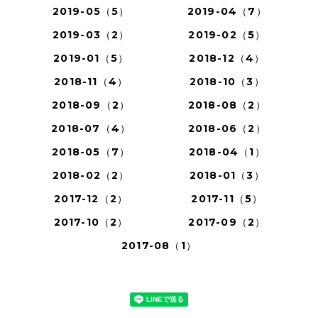
2019-05（5）
2019-04（7）
2019-03（2）
2019-02（5）
2019-01（5）
2018-12（4）
2018-11（4）
2018-10（3）
2018-09（2）
2018-08（2）
2018-07（4）
2018-06（2）
2018-05（7）
2018-04（1）
2018-02（2）
2018-01（3）
2017-12（2）
2017-11（5）
2017-10（2）
2017-09（2）
2017-08（1）