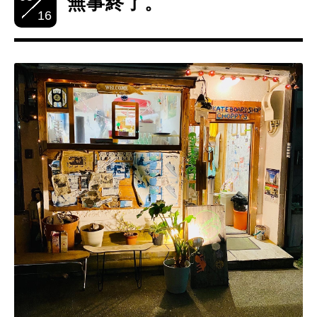
無事終了。
16