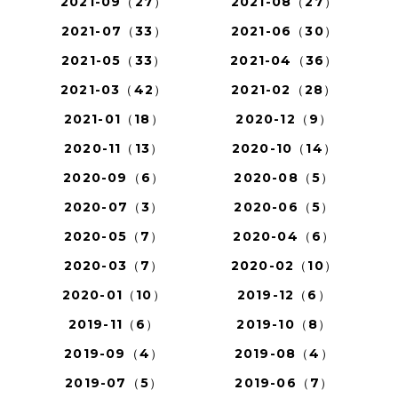
2021-09（27）
2021-08（27）
2021-07（33）
2021-06（30）
2021-05（33）
2021-04（36）
2021-03（42）
2021-02（28）
2021-01（18）
2020-12（9）
2020-11（13）
2020-10（14）
2020-09（6）
2020-08（5）
2020-07（3）
2020-06（5）
2020-05（7）
2020-04（6）
2020-03（7）
2020-02（10）
2020-01（10）
2019-12（6）
2019-11（6）
2019-10（8）
2019-09（4）
2019-08（4）
2019-07（5）
2019-06（7）