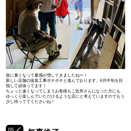
急に暑くなって夏感が増してきましたねー！
新しい店舗の改装工事ボチボチと進んでおります。6月中旬を目
指して頑張ってます！
ちょっと遠くなってしまうお客様もご近所さんになった方にも、
ゆっくり楽しんでいただけるような店にと考えていますのでもう
少し待っててくださいね！
05