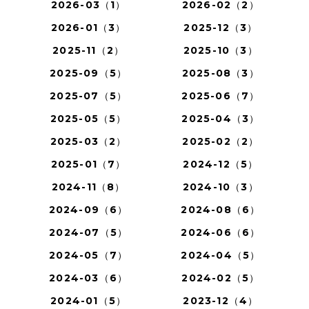
2026-03（1）
2026-02（2）
2026-01（3）
2025-12（3）
2025-11（2）
2025-10（3）
2025-09（5）
2025-08（3）
2025-07（5）
2025-06（7）
2025-05（5）
2025-04（3）
2025-03（2）
2025-02（2）
2025-01（7）
2024-12（5）
2024-11（8）
2024-10（3）
2024-09（6）
2024-08（6）
2024-07（5）
2024-06（6）
2024-05（7）
2024-04（5）
2024-03（6）
2024-02（5）
2024-01（5）
2023-12（4）