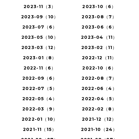
2023-11（3）
2023-10（6）
2023-09（10）
2023-08（7）
2023-07（6）
2023-06（6）
2023-05（10）
2023-04（11）
2023-03（12）
2023-02（11）
2023-01（8）
2022-12（11）
2022-11（6）
2022-10（6）
2022-09（6）
2022-08（7）
2022-07（5）
2022-06（4）
2022-05（4）
2022-04（5）
2022-03（9）
2022-02（8）
2022-01（10）
2021-12（12）
2021-11（15）
2021-10（24）