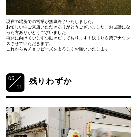
現在の場所での営業が無事終了いたしました。
お忙しい中ご来店いただきありがとうございました。お世話にな
った方ありがとうございました。
再開に向けて少しずつ動きだしております！決まり次第アナウン
スさせていただきます。
これからもチョッピーズをよろしくお願いいたします！
05
残りわずか
11