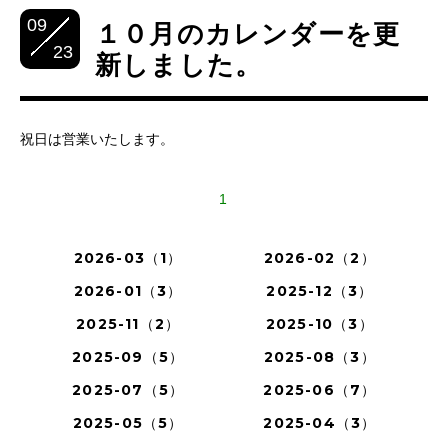
09
１０月のカレンダーを更
23
新しました。
祝日は営業いたします。
1
2026-03（1）
2026-02（2）
2026-01（3）
2025-12（3）
2025-11（2）
2025-10（3）
2025-09（5）
2025-08（3）
2025-07（5）
2025-06（7）
2025-05（5）
2025-04（3）