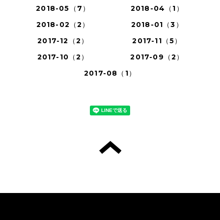
2018-05（7）
2018-04（1）
2018-02（2）
2018-01（3）
2017-12（2）
2017-11（5）
2017-10（2）
2017-09（2）
2017-08（1）