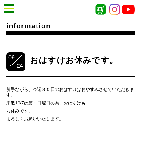
information
09
おはすけお休みです。
24
勝手ながら、今週３０日のおはすけはおやすみさせていただきま
す。
来週10/7は第１日曜日の為、おはすけも
お休みです。
よろしくお願いいたします。