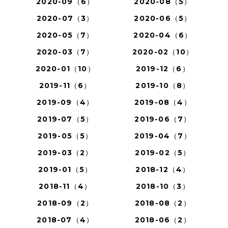
2020-09（6）
2020-08（5）
2020-07（3）
2020-06（5）
2020-05（7）
2020-04（6）
2020-03（7）
2020-02（10）
2020-01（10）
2019-12（6）
2019-11（6）
2019-10（8）
2019-09（4）
2019-08（4）
2019-07（5）
2019-06（7）
2019-05（5）
2019-04（7）
2019-03（2）
2019-02（5）
2019-01（5）
2018-12（4）
2018-11（4）
2018-10（3）
2018-09（2）
2018-08（2）
2018-07（4）
2018-06（2）