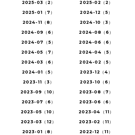
2025-03（2）
2025-02（2）
2025-01（7）
2024-12（5）
2024-11（8）
2024-10（3）
2024-09（6）
2024-08（6）
2024-07（5）
2024-06（6）
2024-05（7）
2024-04（5）
2024-03（6）
2024-02（5）
2024-01（5）
2023-12（4）
2023-11（3）
2023-10（6）
2023-09（10）
2023-08（7）
2023-07（6）
2023-06（6）
2023-05（10）
2023-04（11）
2023-03（12）
2023-02（11）
2023-01（8）
2022-12（11）