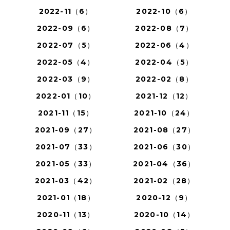
2022-11（6）
2022-10（6）
2022-09（6）
2022-08（7）
2022-07（5）
2022-06（4）
2022-05（4）
2022-04（5）
2022-03（9）
2022-02（8）
2022-01（10）
2021-12（12）
2021-11（15）
2021-10（24）
2021-09（27）
2021-08（27）
2021-07（33）
2021-06（30）
2021-05（33）
2021-04（36）
2021-03（42）
2021-02（28）
2021-01（18）
2020-12（9）
2020-11（13）
2020-10（14）