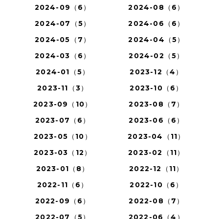
2024-09（6）
2024-08（6）
2024-07（5）
2024-06（6）
2024-05（7）
2024-04（5）
2024-03（6）
2024-02（5）
2024-01（5）
2023-12（4）
2023-11（3）
2023-10（6）
2023-09（10）
2023-08（7）
2023-07（6）
2023-06（6）
2023-05（10）
2023-04（11）
2023-03（12）
2023-02（11）
2023-01（8）
2022-12（11）
2022-11（6）
2022-10（6）
2022-09（6）
2022-08（7）
2022-07（5）
2022-06（4）