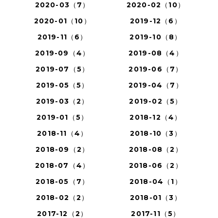
2020-03（7）
2020-02（10）
2020-01（10）
2019-12（6）
2019-11（6）
2019-10（8）
2019-09（4）
2019-08（4）
2019-07（5）
2019-06（7）
2019-05（5）
2019-04（7）
2019-03（2）
2019-02（5）
2019-01（5）
2018-12（4）
2018-11（4）
2018-10（3）
2018-09（2）
2018-08（2）
2018-07（4）
2018-06（2）
2018-05（7）
2018-04（1）
2018-02（2）
2018-01（3）
2017-12（2）
2017-11（5）