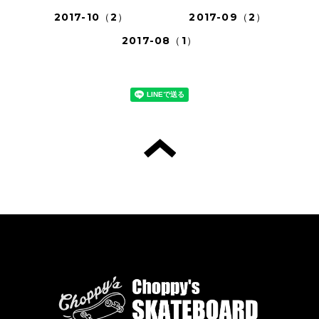
2017-10（2）
2017-09（2）
2017-08（1）