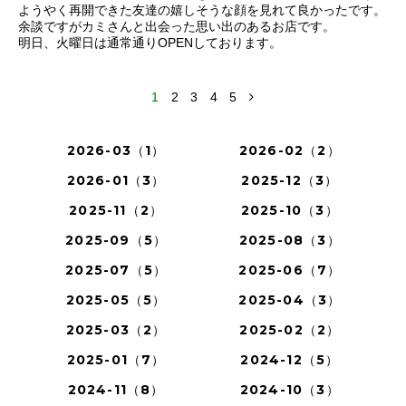
ようやく再開できた友達の嬉しそうな顔を見れて良かったです。
余談ですがカミさんと出会った思い出のあるお店です。
明日、火曜日は通常通りOPENしております。
1
2
3
4
5
2026-03（1）
2026-02（2）
2026-01（3）
2025-12（3）
2025-11（2）
2025-10（3）
2025-09（5）
2025-08（3）
2025-07（5）
2025-06（7）
2025-05（5）
2025-04（3）
2025-03（2）
2025-02（2）
2025-01（7）
2024-12（5）
2024-11（8）
2024-10（3）