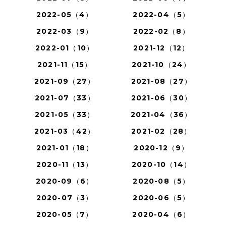
2022-05（4）
2022-04（5）
2022-03（9）
2022-02（8）
2022-01（10）
2021-12（12）
2021-11（15）
2021-10（24）
2021-09（27）
2021-08（27）
2021-07（33）
2021-06（30）
2021-05（33）
2021-04（36）
2021-03（42）
2021-02（28）
2021-01（18）
2020-12（9）
2020-11（13）
2020-10（14）
2020-09（6）
2020-08（5）
2020-07（3）
2020-06（5）
2020-05（7）
2020-04（6）