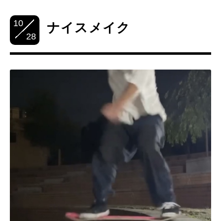
10
ナイスメイク
28