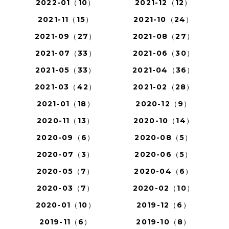
2022-01（10）
2021-12（12）
2021-11（15）
2021-10（24）
2021-09（27）
2021-08（27）
2021-07（33）
2021-06（30）
2021-05（33）
2021-04（36）
2021-03（42）
2021-02（28）
2021-01（18）
2020-12（9）
2020-11（13）
2020-10（14）
2020-09（6）
2020-08（5）
2020-07（3）
2020-06（5）
2020-05（7）
2020-04（6）
2020-03（7）
2020-02（10）
2020-01（10）
2019-12（6）
2019-11（6）
2019-10（8）