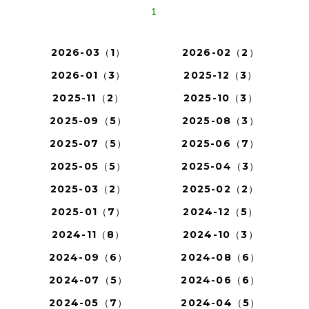
1
2026-03（1）
2026-02（2）
2026-01（3）
2025-12（3）
2025-11（2）
2025-10（3）
2025-09（5）
2025-08（3）
2025-07（5）
2025-06（7）
2025-05（5）
2025-04（3）
2025-03（2）
2025-02（2）
2025-01（7）
2024-12（5）
2024-11（8）
2024-10（3）
2024-09（6）
2024-08（6）
2024-07（5）
2024-06（6）
2024-05（7）
2024-04（5）