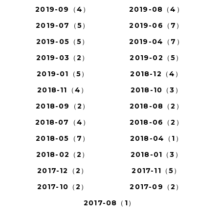
2019-09（4）
2019-08（4）
2019-07（5）
2019-06（7）
2019-05（5）
2019-04（7）
2019-03（2）
2019-02（5）
2019-01（5）
2018-12（4）
2018-11（4）
2018-10（3）
2018-09（2）
2018-08（2）
2018-07（4）
2018-06（2）
2018-05（7）
2018-04（1）
2018-02（2）
2018-01（3）
2017-12（2）
2017-11（5）
2017-10（2）
2017-09（2）
2017-08（1）