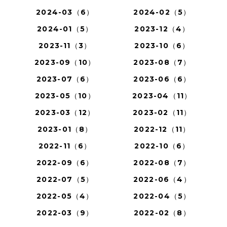
2024-03（6）
2024-02（5）
2024-01（5）
2023-12（4）
2023-11（3）
2023-10（6）
2023-09（10）
2023-08（7）
2023-07（6）
2023-06（6）
2023-05（10）
2023-04（11）
2023-03（12）
2023-02（11）
2023-01（8）
2022-12（11）
2022-11（6）
2022-10（6）
2022-09（6）
2022-08（7）
2022-07（5）
2022-06（4）
2022-05（4）
2022-04（5）
2022-03（9）
2022-02（8）