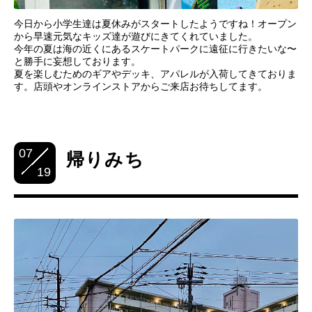
今日から小学生達は夏休みがスタートしたようですね！オープン
から早速元気なキッズ達が遊びにきてくれていました。
今年の夏は海の近くにあるスケートパークに遠征に行きたいな〜
と勝手に妄想しております。
夏を楽しむためのギアやデッキ、アパレルが入荷してきておりま
す。店頭やオンラインストアからご来店お待ちしてます。
07
帰りみち
19