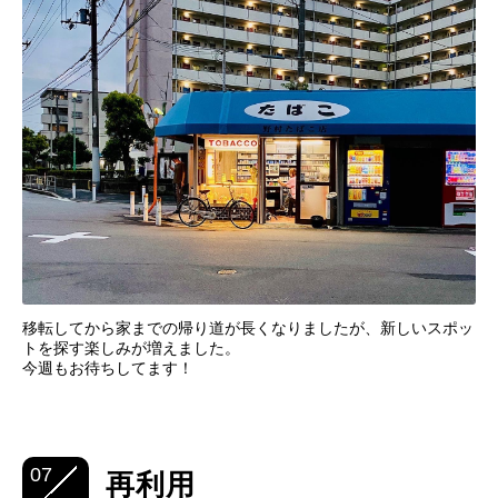
移転してから家までの帰り道が長くなりましたが、新しいスポッ
トを探す楽しみが増えました。
今週もお待ちしてます！
07
再利用