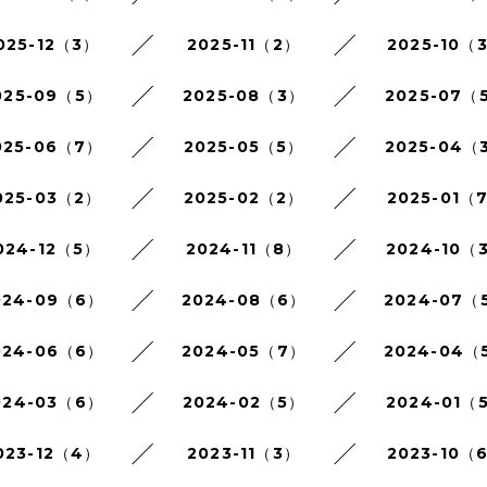
025-12（3）
2025-11（2）
2025-10（
025-09（5）
2025-08（3）
2025-07（
025-06（7）
2025-05（5）
2025-04（
025-03（2）
2025-02（2）
2025-01（
024-12（5）
2024-11（8）
2024-10（
024-09（6）
2024-08（6）
2024-07（
024-06（6）
2024-05（7）
2024-04（
024-03（6）
2024-02（5）
2024-01（
023-12（4）
2023-11（3）
2023-10（