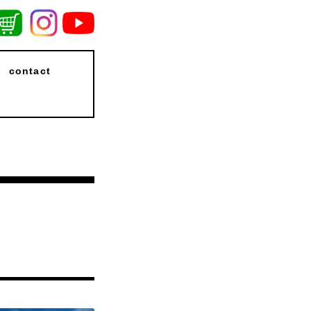
contact