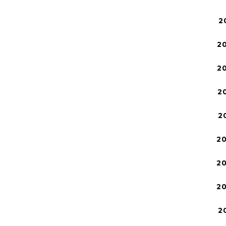
2
2
2
2
2
2
2
2
2