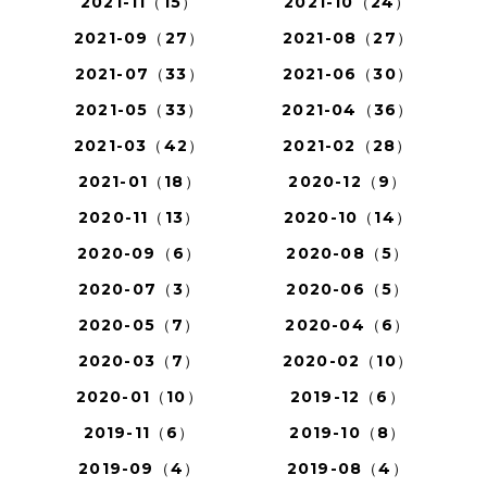
2021-11（15）
2021-10（24）
2021-09（27）
2021-08（27）
2021-07（33）
2021-06（30）
2021-05（33）
2021-04（36）
2021-03（42）
2021-02（28）
2021-01（18）
2020-12（9）
2020-11（13）
2020-10（14）
2020-09（6）
2020-08（5）
2020-07（3）
2020-06（5）
2020-05（7）
2020-04（6）
2020-03（7）
2020-02（10）
2020-01（10）
2019-12（6）
2019-11（6）
2019-10（8）
2019-09（4）
2019-08（4）