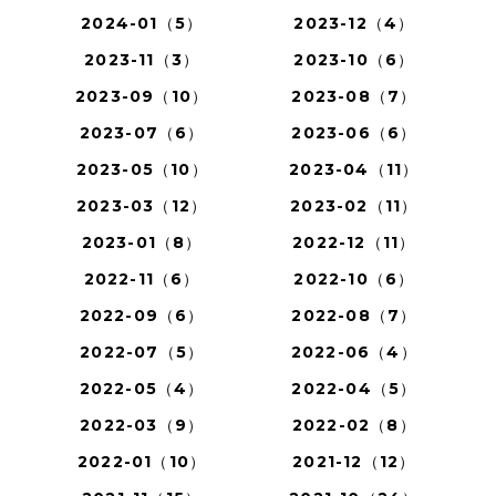
2024-01（5）
2023-12（4）
2023-11（3）
2023-10（6）
2023-09（10）
2023-08（7）
2023-07（6）
2023-06（6）
2023-05（10）
2023-04（11）
2023-03（12）
2023-02（11）
2023-01（8）
2022-12（11）
2022-11（6）
2022-10（6）
2022-09（6）
2022-08（7）
2022-07（5）
2022-06（4）
2022-05（4）
2022-04（5）
2022-03（9）
2022-02（8）
2022-01（10）
2021-12（12）