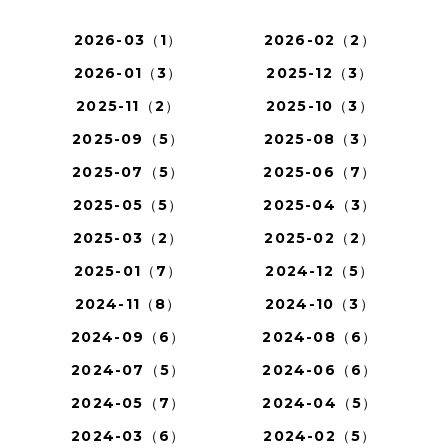
2026-03（1）
2026-02（2）
2026-01（3）
2025-12（3）
2025-11（2）
2025-10（3）
2025-09（5）
2025-08（3）
2025-07（5）
2025-06（7）
2025-05（5）
2025-04（3）
2025-03（2）
2025-02（2）
2025-01（7）
2024-12（5）
2024-11（8）
2024-10（3）
2024-09（6）
2024-08（6）
2024-07（5）
2024-06（6）
2024-05（7）
2024-04（5）
2024-03（6）
2024-02（5）