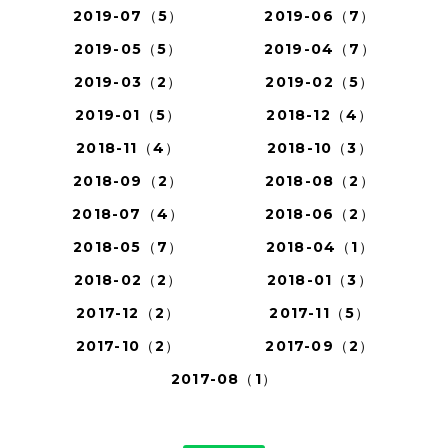
2019-07（5）
2019-06（7）
2019-05（5）
2019-04（7）
2019-03（2）
2019-02（5）
2019-01（5）
2018-12（4）
2018-11（4）
2018-10（3）
2018-09（2）
2018-08（2）
2018-07（4）
2018-06（2）
2018-05（7）
2018-04（1）
2018-02（2）
2018-01（3）
2017-12（2）
2017-11（5）
2017-10（2）
2017-09（2）
2017-08（1）