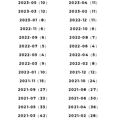
2023-05（10）
2023-04（11）
2023-03（12）
2023-02（11）
2023-01（8）
2022-12（11）
2022-11（6）
2022-10（6）
2022-09（6）
2022-08（7）
2022-07（5）
2022-06（4）
2022-05（4）
2022-04（5）
2022-03（9）
2022-02（8）
2022-01（10）
2021-12（12）
2021-11（15）
2021-10（24）
2021-09（27）
2021-08（27）
2021-07（33）
2021-06（30）
2021-05（33）
2021-04（36）
2021-03（42）
2021-02（28）