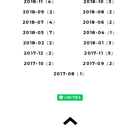
2018-11（4）
2018-10（3）
2018-09（2）
2018-08（2）
2018-07（4）
2018-06（2）
2018-05（7）
2018-04（1）
2018-02（2）
2018-01（3）
2017-12（2）
2017-11（5）
2017-10（2）
2017-09（2）
2017-08（1）