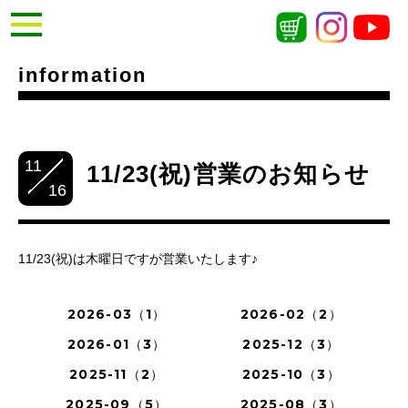
information
11
11/23(祝)営業のお知らせ
16
11/23(祝)は木曜日ですが営業いたします♪
2026-03（1）
2026-02（2）
2026-01（3）
2025-12（3）
2025-11（2）
2025-10（3）
2025-09（5）
2025-08（3）