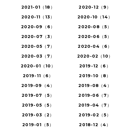
2021-01（18）
2020-12（9）
2020-11（13）
2020-10（14）
2020-09（6）
2020-08（5）
2020-07（3）
2020-06（5）
2020-05（7）
2020-04（6）
2020-03（7）
2020-02（10）
2020-01（10）
2019-12（6）
2019-11（6）
2019-10（8）
2019-09（4）
2019-08（4）
2019-07（5）
2019-06（7）
2019-05（5）
2019-04（7）
2019-03（2）
2019-02（5）
2019-01（5）
2018-12（4）