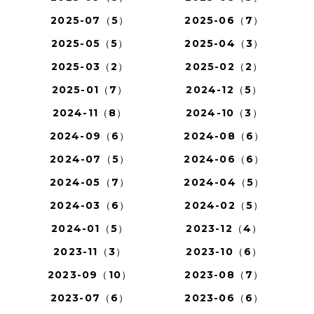
2025-07（5）
2025-06（7）
2025-05（5）
2025-04（3）
2025-03（2）
2025-02（2）
2025-01（7）
2024-12（5）
2024-11（8）
2024-10（3）
2024-09（6）
2024-08（6）
2024-07（5）
2024-06（6）
2024-05（7）
2024-04（5）
2024-03（6）
2024-02（5）
2024-01（5）
2023-12（4）
2023-11（3）
2023-10（6）
2023-09（10）
2023-08（7）
2023-07（6）
2023-06（6）