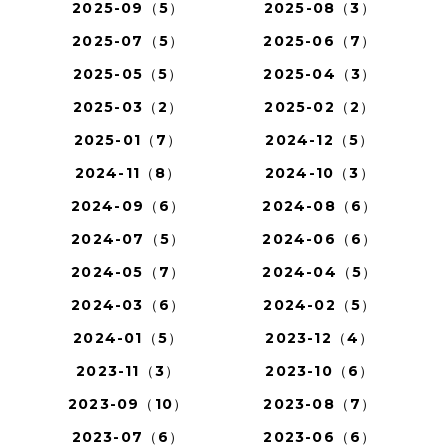
2025-09（5）
2025-08（3）
2025-07（5）
2025-06（7）
2025-05（5）
2025-04（3）
2025-03（2）
2025-02（2）
2025-01（7）
2024-12（5）
2024-11（8）
2024-10（3）
2024-09（6）
2024-08（6）
2024-07（5）
2024-06（6）
2024-05（7）
2024-04（5）
2024-03（6）
2024-02（5）
2024-01（5）
2023-12（4）
2023-11（3）
2023-10（6）
2023-09（10）
2023-08（7）
2023-07（6）
2023-06（6）