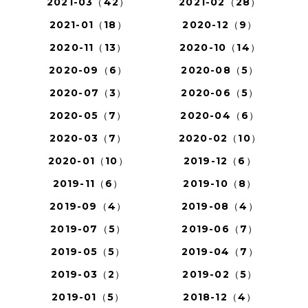
2021-03（42）
2021-02（28）
2021-01（18）
2020-12（9）
2020-11（13）
2020-10（14）
2020-09（6）
2020-08（5）
2020-07（3）
2020-06（5）
2020-05（7）
2020-04（6）
2020-03（7）
2020-02（10）
2020-01（10）
2019-12（6）
2019-11（6）
2019-10（8）
2019-09（4）
2019-08（4）
2019-07（5）
2019-06（7）
2019-05（5）
2019-04（7）
2019-03（2）
2019-02（5）
2019-01（5）
2018-12（4）