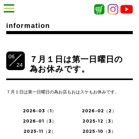
information
06
７月１日は第一日曜日の
24
為お休みです。
７月１日は第一日曜日の為お店もおはスケもお休みです。
2026-03（1）
2026-02（2）
2026-01（3）
2025-12（3）
2025-11（2）
2025-10（3）