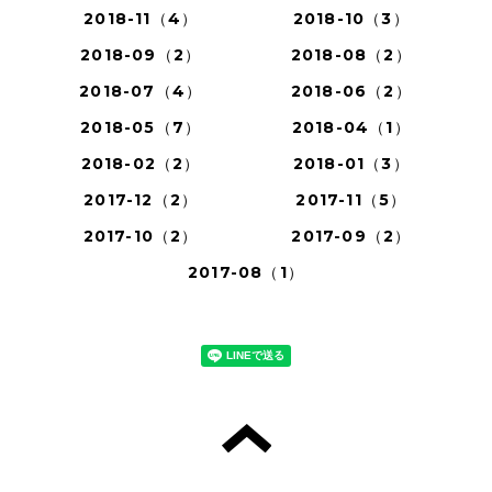
2018-11（4）
2018-10（3）
2018-09（2）
2018-08（2）
2018-07（4）
2018-06（2）
2018-05（7）
2018-04（1）
2018-02（2）
2018-01（3）
2017-12（2）
2017-11（5）
2017-10（2）
2017-09（2）
2017-08（1）