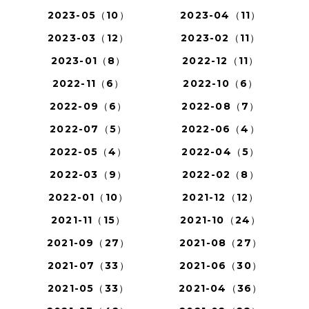
2023-05（10）
2023-04（11）
2023-03（12）
2023-02（11）
2023-01（8）
2022-12（11）
2022-11（6）
2022-10（6）
2022-09（6）
2022-08（7）
2022-07（5）
2022-06（4）
2022-05（4）
2022-04（5）
2022-03（9）
2022-02（8）
2022-01（10）
2021-12（12）
2021-11（15）
2021-10（24）
2021-09（27）
2021-08（27）
2021-07（33）
2021-06（30）
2021-05（33）
2021-04（36）