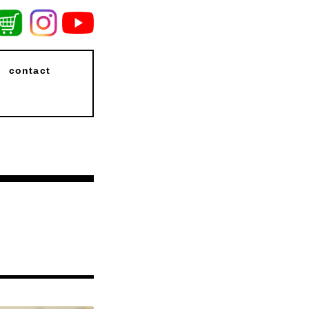
contact