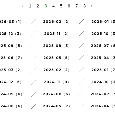
1
2
3
4
5
6
7
8
026-03（1）
2026-02（2）
2026-01（
025-12（3）
2025-11（2）
2025-10（
025-09（5）
2025-08（3）
2025-07（
025-06（7）
2025-05（5）
2025-04（
025-03（2）
2025-02（2）
2025-01（
024-12（5）
2024-11（8）
2024-10（
024-09（6）
2024-08（6）
2024-07（
024-06（6）
2024-05（7）
2024-04（