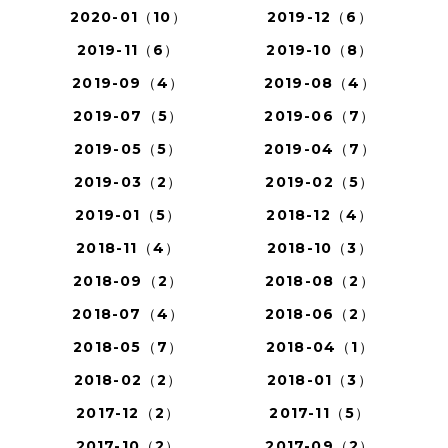
2020-01（10）
2019-12（6）
2019-11（6）
2019-10（8）
2019-09（4）
2019-08（4）
2019-07（5）
2019-06（7）
2019-05（5）
2019-04（7）
2019-03（2）
2019-02（5）
2019-01（5）
2018-12（4）
2018-11（4）
2018-10（3）
2018-09（2）
2018-08（2）
2018-07（4）
2018-06（2）
2018-05（7）
2018-04（1）
2018-02（2）
2018-01（3）
2017-12（2）
2017-11（5）
2017-10（2）
2017-09（2）