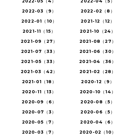
2022-05（4）
2022-04（5）
2022-03（9）
2022-02（8）
2022-01（10）
2021-12（12）
2021-11（15）
2021-10（24）
2021-09（27）
2021-08（27）
2021-07（33）
2021-06（30）
2021-05（33）
2021-04（36）
2021-03（42）
2021-02（28）
2021-01（18）
2020-12（9）
2020-11（13）
2020-10（14）
2020-09（6）
2020-08（5）
2020-07（3）
2020-06（5）
2020-05（7）
2020-04（6）
2020-03（7）
2020-02（10）