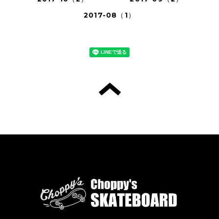
2017-08（1）