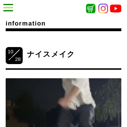
information
10
ナイスメイク
28