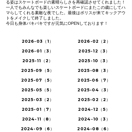
る姿はスケートボードの素晴らしさを再確認させてくれました！
一人でもみんなでも楽しいスケートボードにまたこの歳にしてハ
マらしてくれる素敵な夜でした。最後はポリスが来てキックアウ
トをメイクして終了しました。
今日も身体バキバキですが元気にOPENしております！
2026-03（1）
2026-02（2）
2026-01（3）
2025-12（3）
2025-11（2）
2025-10（3）
2025-09（5）
2025-08（3）
2025-07（5）
2025-06（7）
2025-05（5）
2025-04（3）
2025-03（2）
2025-02（2）
2025-01（7）
2024-12（5）
2024-11（8）
2024-10（3）
2024-09（6）
2024-08（6）