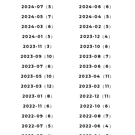
2024-07（5）
2024-06（6）
2024-05（7）
2024-04（5）
2024-03（6）
2024-02（5）
2024-01（5）
2023-12（4）
2023-11（3）
2023-10（6）
2023-09（10）
2023-08（7）
2023-07（6）
2023-06（6）
2023-05（10）
2023-04（11）
2023-03（12）
2023-02（11）
2023-01（8）
2022-12（11）
2022-11（6）
2022-10（6）
2022-09（6）
2022-08（7）
2022-07（5）
2022-06（4）