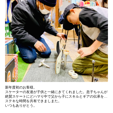
新年度初のお客様。
スケーターの友達が子供と一緒にきてくれました。息子ちゃんが
絶賛スケートにどハマり中で父から子にスキルとギアの伝承を…
ステキな時間を共有できましまた。
いつもありがとう。