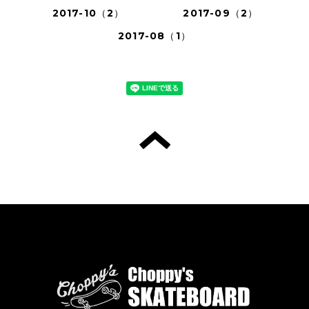
2017-10（2）
2017-09（2）
2017-08（1）