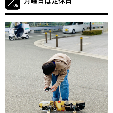
月曜日は定休日
09