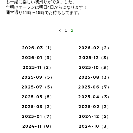
も一緒に楽しい初滑りができました。
年明けオープンは明日4日からになります！
通常通り11時〜19時でお待ちしてます。
1
2
2026-03（1）
2026-02（2）
2026-01（3）
2025-12（3）
2025-11（2）
2025-10（3）
2025-09（5）
2025-08（3）
2025-07（5）
2025-06（7）
2025-05（5）
2025-04（3）
2025-03（2）
2025-02（2）
2025-01（7）
2024-12（5）
2024-11（8）
2024-10（3）