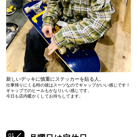
新しいデッキに慎重にステッカーを貼る人。
仕事帰りにくる時の彼はスーツなのでギャップがいい感じです！
ギャップでのヒールもかなりいい感じです。
今日も店内暖かくしてお待ちしてます。
01