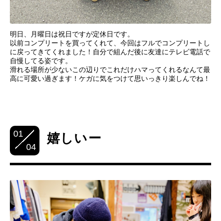
明日、月曜日は祝日ですが定休日です。
以前コンプリートを買ってくれて、今回はフルでコンプリートし
に戻ってきてくれました！自分で組んだ後に友達にテレビ電話で
自慢してる姿です。
滑れる場所が少ないこの辺りでこれだけハマってくれるなんて最
高に可愛い過ぎます！ケガに気をつけて思いっきり楽しんでね！
01
嬉しいー
04