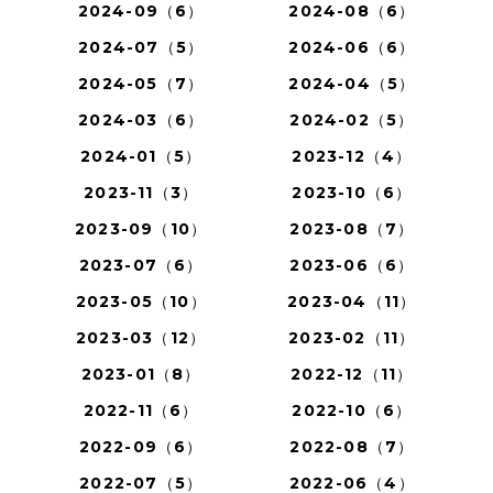
2024-09（6）
2024-08（6）
2024-07（5）
2024-06（6）
2024-05（7）
2024-04（5）
2024-03（6）
2024-02（5）
2024-01（5）
2023-12（4）
2023-11（3）
2023-10（6）
2023-09（10）
2023-08（7）
2023-07（6）
2023-06（6）
2023-05（10）
2023-04（11）
2023-03（12）
2023-02（11）
2023-01（8）
2022-12（11）
2022-11（6）
2022-10（6）
2022-09（6）
2022-08（7）
2022-07（5）
2022-06（4）