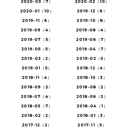
2020-03（7）
2020-02（10）
2020-01（10）
2019-12（6）
2019-11（6）
2019-10（8）
2019-09（4）
2019-08（4）
2019-07（5）
2019-06（7）
2019-05（5）
2019-04（7）
2019-03（2）
2019-02（5）
2019-01（5）
2018-12（4）
2018-11（4）
2018-10（3）
2018-09（2）
2018-08（2）
2018-07（4）
2018-06（2）
2018-05（7）
2018-04（1）
2018-02（2）
2018-01（3）
2017-12（2）
2017-11（5）