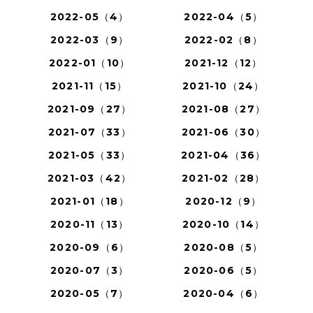
2022-05（4）
2022-04（5）
2022-03（9）
2022-02（8）
2022-01（10）
2021-12（12）
2021-11（15）
2021-10（24）
2021-09（27）
2021-08（27）
2021-07（33）
2021-06（30）
2021-05（33）
2021-04（36）
2021-03（42）
2021-02（28）
2021-01（18）
2020-12（9）
2020-11（13）
2020-10（14）
2020-09（6）
2020-08（5）
2020-07（3）
2020-06（5）
2020-05（7）
2020-04（6）