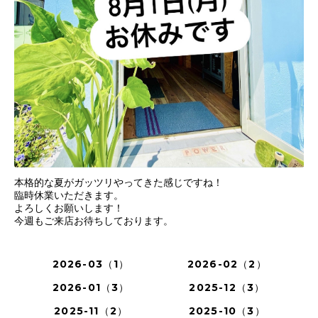
本格的な夏がガッツリやってきた感じですね！
臨時休業いただきます。
よろしくお願いします！
今週もご来店お待ちしております。
2026-03（1）
2026-02（2）
2026-01（3）
2025-12（3）
2025-11（2）
2025-10（3）