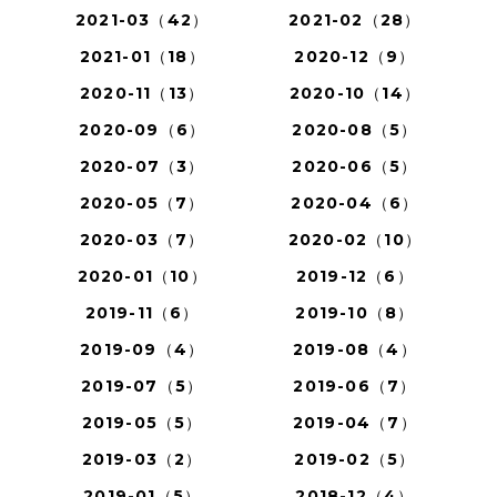
2021-03（42）
2021-02（28）
2021-01（18）
2020-12（9）
2020-11（13）
2020-10（14）
2020-09（6）
2020-08（5）
2020-07（3）
2020-06（5）
2020-05（7）
2020-04（6）
2020-03（7）
2020-02（10）
2020-01（10）
2019-12（6）
2019-11（6）
2019-10（8）
2019-09（4）
2019-08（4）
2019-07（5）
2019-06（7）
2019-05（5）
2019-04（7）
2019-03（2）
2019-02（5）
2019-01（5）
2018-12（4）