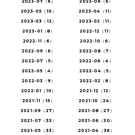
2023-07（6）
2023-06（6）
2023-05（10）
2023-04（11）
2023-03（12）
2023-02（11）
2023-01（8）
2022-12（11）
2022-11（6）
2022-10（6）
2022-09（6）
2022-08（7）
2022-07（5）
2022-06（4）
2022-05（4）
2022-04（5）
2022-03（9）
2022-02（8）
2022-01（10）
2021-12（12）
2021-11（15）
2021-10（24）
2021-09（27）
2021-08（27）
2021-07（33）
2021-06（30）
2021-05（33）
2021-04（36）