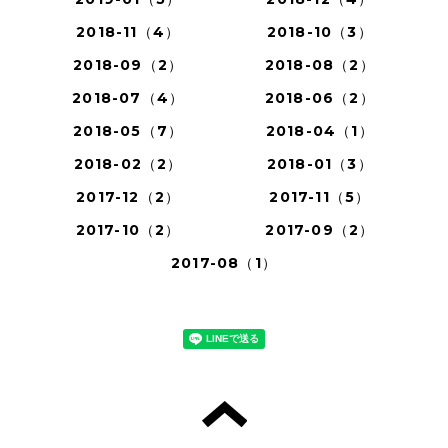
2018-11（4）
2018-10（3）
2018-09（2）
2018-08（2）
2018-07（4）
2018-06（2）
2018-05（7）
2018-04（1）
2018-02（2）
2018-01（3）
2017-12（2）
2017-11（5）
2017-10（2）
2017-09（2）
2017-08（1）