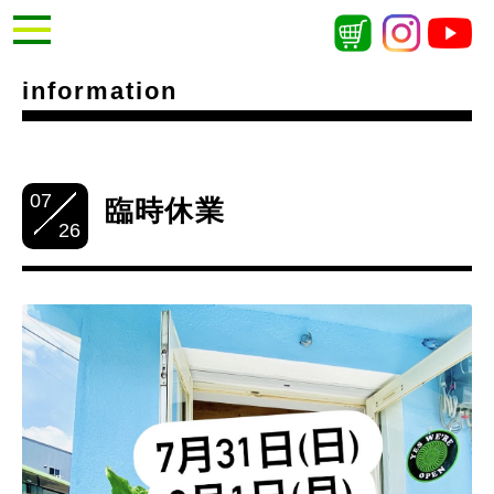
information
07
臨時休業
26