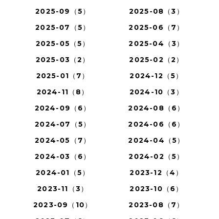
2025-09（5）
2025-08（3）
2025-07（5）
2025-06（7）
2025-05（5）
2025-04（3）
2025-03（2）
2025-02（2）
2025-01（7）
2024-12（5）
2024-11（8）
2024-10（3）
2024-09（6）
2024-08（6）
2024-07（5）
2024-06（6）
2024-05（7）
2024-04（5）
2024-03（6）
2024-02（5）
2024-01（5）
2023-12（4）
2023-11（3）
2023-10（6）
2023-09（10）
2023-08（7）