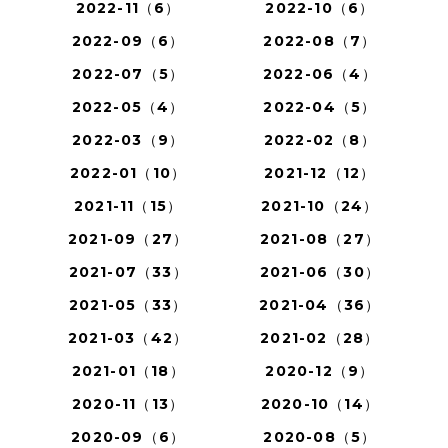
2022-11（6）
2022-10（6）
2022-09（6）
2022-08（7）
2022-07（5）
2022-06（4）
2022-05（4）
2022-04（5）
2022-03（9）
2022-02（8）
2022-01（10）
2021-12（12）
2021-11（15）
2021-10（24）
2021-09（27）
2021-08（27）
2021-07（33）
2021-06（30）
2021-05（33）
2021-04（36）
2021-03（42）
2021-02（28）
2021-01（18）
2020-12（9）
2020-11（13）
2020-10（14）
2020-09（6）
2020-08（5）