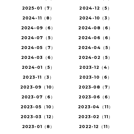
2025-01（7）
2024-12（5）
2024-11（8）
2024-10（3）
2024-09（6）
2024-08（6）
2024-07（5）
2024-06（6）
2024-05（7）
2024-04（5）
2024-03（6）
2024-02（5）
2024-01（5）
2023-12（4）
2023-11（3）
2023-10（6）
2023-09（10）
2023-08（7）
2023-07（6）
2023-06（6）
2023-05（10）
2023-04（11）
2023-03（12）
2023-02（11）
2023-01（8）
2022-12（11）