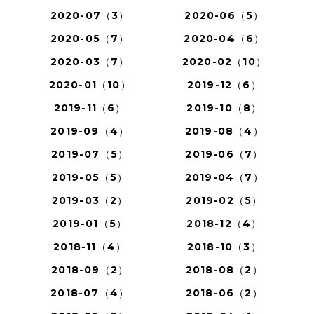
2020-07（3）
2020-06（5）
2020-05（7）
2020-04（6）
2020-03（7）
2020-02（10）
2020-01（10）
2019-12（6）
2019-11（6）
2019-10（8）
2019-09（4）
2019-08（4）
2019-07（5）
2019-06（7）
2019-05（5）
2019-04（7）
2019-03（2）
2019-02（5）
2019-01（5）
2018-12（4）
2018-11（4）
2018-10（3）
2018-09（2）
2018-08（2）
2018-07（4）
2018-06（2）