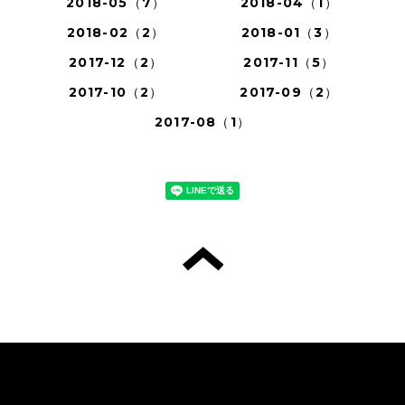
2018-05（7）
2018-04（1）
2018-02（2）
2018-01（3）
2017-12（2）
2017-11（5）
2017-10（2）
2017-09（2）
2017-08（1）