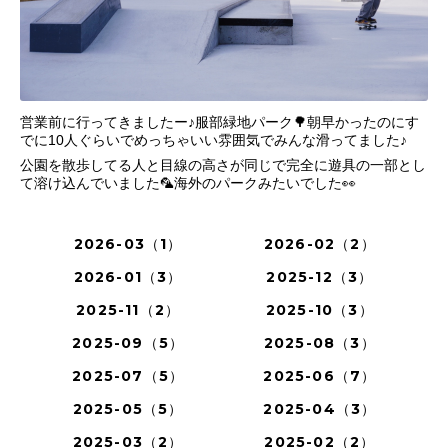
営業前に行ってきましたー♪服部緑地パーク🌳朝早かったのにす
でに10人ぐらいでめっちゃいい雰囲気でみんな滑ってました♪
公園を散歩してる人と目線の高さが同じで完全に遊具の一部とし
て溶け込んでいました🦜海外のパークみたいでした👀
2026-03（1）
2026-02（2）
2026-01（3）
2025-12（3）
2025-11（2）
2025-10（3）
2025-09（5）
2025-08（3）
2025-07（5）
2025-06（7）
2025-05（5）
2025-04（3）
2025-03（2）
2025-02（2）