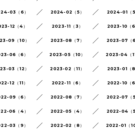
024-03（6）
2024-02（5）
2024-01（
023-12（4）
2023-11（3）
2023-10（
23-09（10）
2023-08（7）
2023-07（
023-06（6）
2023-05（10）
2023-04（1
023-03（12）
2023-02（11）
2023-01（
022-12（11）
2022-11（6）
2022-10（
022-09（6）
2022-08（7）
2022-07（
022-06（4）
2022-05（4）
2022-04（
022-03（9）
2022-02（8）
2022-01（1