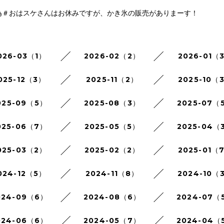
為＃おはスケさんはお休みですが、かき氷の販売がありまーす！
！
026-03（1）
2026-02（2）
2026-01（
025-12（3）
2025-11（2）
2025-10（
025-09（5）
2025-08（3）
2025-07（
025-06（7）
2025-05（5）
2025-04（
025-03（2）
2025-02（2）
2025-01（
024-12（5）
2024-11（8）
2024-10（
024-09（6）
2024-08（6）
2024-07（
024-06（6）
2024-05（7）
2024-04（