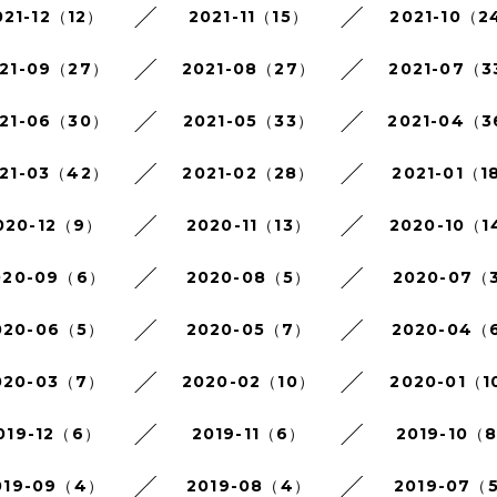
021-12（12）
2021-11（15）
2021-10（2
21-09（27）
2021-08（27）
2021-07（3
21-06（30）
2021-05（33）
2021-04（
21-03（42）
2021-02（28）
2021-01（1
020-12（9）
2020-11（13）
2020-10（1
020-09（6）
2020-08（5）
2020-07（
020-06（5）
2020-05（7）
2020-04（
020-03（7）
2020-02（10）
2020-01（1
019-12（6）
2019-11（6）
2019-10（
019-09（4）
2019-08（4）
2019-07（