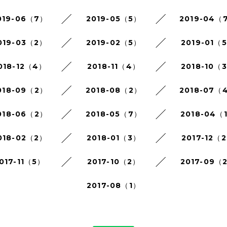
019-06（7）
2019-05（5）
2019-04（
019-03（2）
2019-02（5）
2019-01（
018-12（4）
2018-11（4）
2018-10（
018-09（2）
2018-08（2）
2018-07（
018-06（2）
2018-05（7）
2018-04（
018-02（2）
2018-01（3）
2017-12（
017-11（5）
2017-10（2）
2017-09（
2017-08（1）