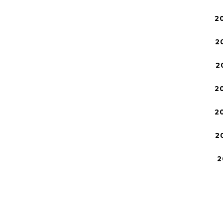
2
2
2
2
2
2
2