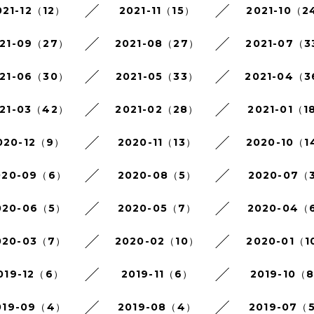
021-12（12）
2021-11（15）
2021-10（2
21-09（27）
2021-08（27）
2021-07（3
21-06（30）
2021-05（33）
2021-04（
21-03（42）
2021-02（28）
2021-01（1
020-12（9）
2020-11（13）
2020-10（1
020-09（6）
2020-08（5）
2020-07（
020-06（5）
2020-05（7）
2020-04（
020-03（7）
2020-02（10）
2020-01（1
019-12（6）
2019-11（6）
2019-10（
019-09（4）
2019-08（4）
2019-07（