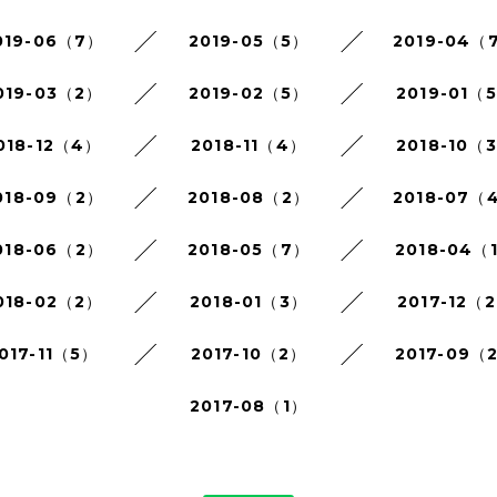
019-06（7）
2019-05（5）
2019-04（
019-03（2）
2019-02（5）
2019-01（
018-12（4）
2018-11（4）
2018-10（
018-09（2）
2018-08（2）
2018-07（
018-06（2）
2018-05（7）
2018-04（
018-02（2）
2018-01（3）
2017-12（
017-11（5）
2017-10（2）
2017-09（
2017-08（1）