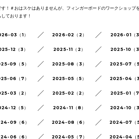
です！＃おはスケはありませんが、フィンガーボードのワークショップ
ちしております！
026-03（1）
2026-02（2）
2026-01（
025-12（3）
2025-11（2）
2025-10（
025-09（5）
2025-08（3）
2025-07（
025-06（7）
2025-05（5）
2025-04（
025-03（2）
2025-02（2）
2025-01（
024-12（5）
2024-11（8）
2024-10（
024-09（6）
2024-08（6）
2024-07（
024-06（6）
2024-05（7）
2024-04（