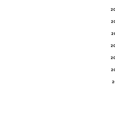
2
2
2
2
2
2
2