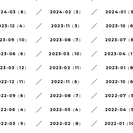
024-03（6）
2024-02（5）
2024-01（
023-12（4）
2023-11（3）
2023-10（
23-09（10）
2023-08（7）
2023-07（
023-06（6）
2023-05（10）
2023-04（1
023-03（12）
2023-02（11）
2023-01（
022-12（11）
2022-11（6）
2022-10（
022-09（6）
2022-08（7）
2022-07（
022-06（4）
2022-05（4）
2022-04（
022-03（9）
2022-02（8）
2022-01（1